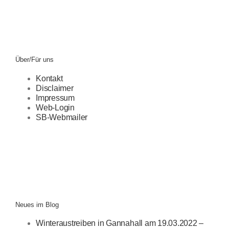
Über/Für uns
Kontakt
Disclaimer
Impressum
Web-Login
SB-Webmailer
Neues im Blog
Winteraustreiben in Gannahall am 19.03.2022 –