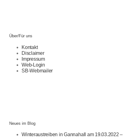
Über/Für uns
Kontakt
Disclaimer
Impressum
Web-Login
SB-Webmailer
Neues im Blog
Winteraustreiben in Gannahall am 19.03.2022 –